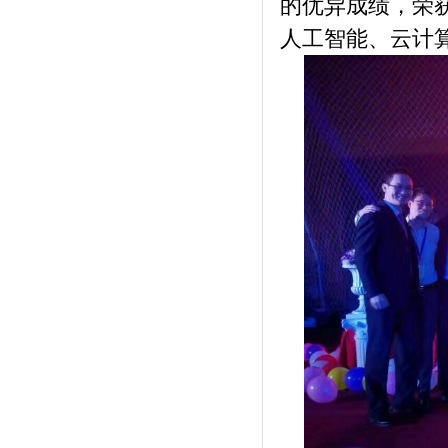
的优异成绩，荣
人工智能、云计