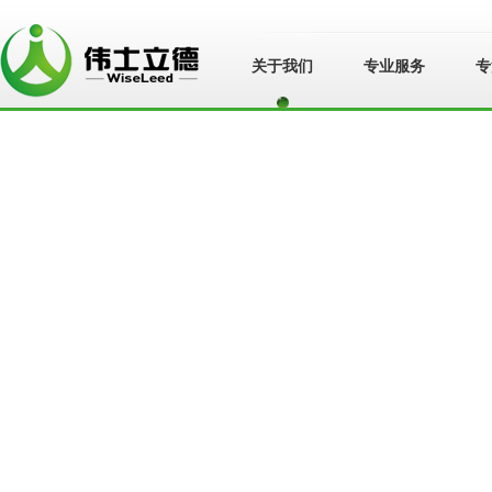
关于我们
专业服务
专
苏州伟士立德管
理咨询有限公
司">
苏州伟士立德管
理咨询有限公司