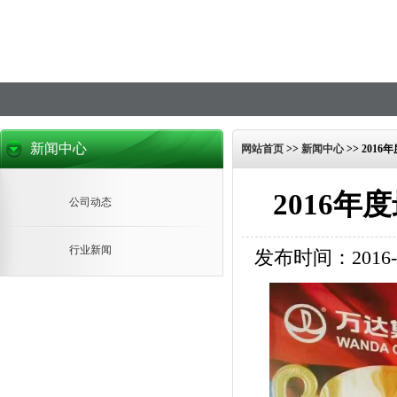
新闻中心
网站首页
>>
新闻中心
>>
201
2016
公司动态
行业新闻
发布时间：2016-12