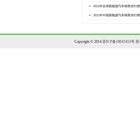
2022年全球新能源汽车销售排行榜
2022年中国新能源汽车销售排行榜
Copyright © 2014
苏ICP备19035453号
苏