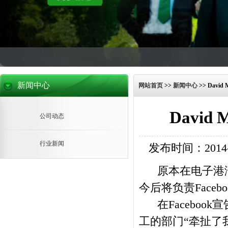
新闻中心
网站首页
>>
新闻中心
>>
David
David
公司动态
行业新闻
发布时间：2014-10
原本在电子港湾（
今后将负责Facebo
在Facebook
工的部门“牵扯了