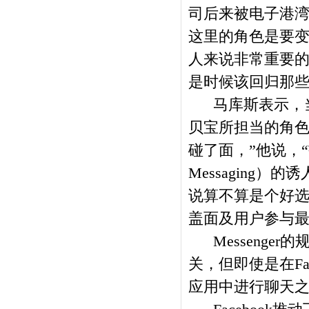
司后来被电子港湾
这里的角色是要
人来说非常重要的
是时候该回归那些
马库斯表示，当F
贝宝所担当的角色
碰了面，”他说，“
Messaging
说算不算是个好选
盖面及用户参与最
Messenger
关，但即使是在Fac
应用中进行聊天之前