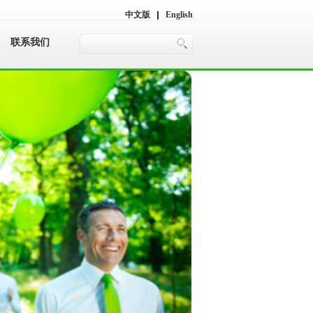
中文版
English
联系我们