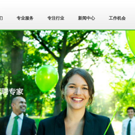
们
专业服务
专注行业
新闻中心
工作机会