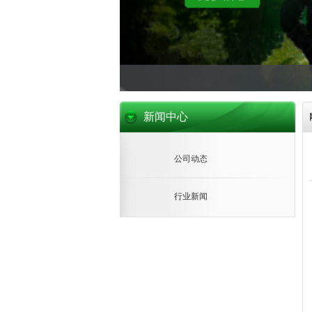
新闻中心
公司动态
行业新闻