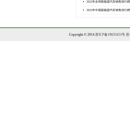
2022年全球新能源汽车销售排行榜
2022年中国新能源汽车销售排行榜
Copyright © 2014
苏ICP备19035453号
苏