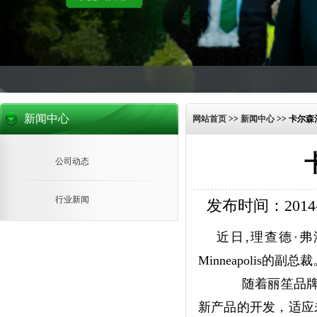
新闻中心
网站首页
>>
新闻中心
>>
卡尔森
公司动态
行业新闻
发布时间：2014-07
近日,理查德·弗洛雷
Minneapolis的副总
随着丽笙
品
新产品的开发，适应