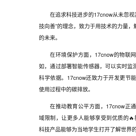
在追求科技进步的17cnow从未忽视
技向善”的理念，致力于用技术的力量，
的未来。
在环境保护方面，17cnow的物
如，通过部署智能传感器，可以实时监
科学依据。17cnow还致力于开发更
使用过程中的碳排放。
在推动教育公平方面，17cnow
域限制，让更多人能够享受到优质的🔥教
科技产品能够为当地学生打开了解世界