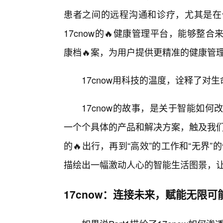
患者之间的远程沟通和诊疗，尤其是在
17cnow的🔥健康管理平台，能够
康档🔥案，为用户提供更精准的健康管
17cnow用科技的温度，诠释了对生
17cnow的故事，是关于智能如
一个个具体的产品和解决方案，触及我们生
的🔥出行，再到“高效”的工作和“无界”
描绘出一幅激动人心的智能生活图景，
17cnow：连接未来，赋能无限可