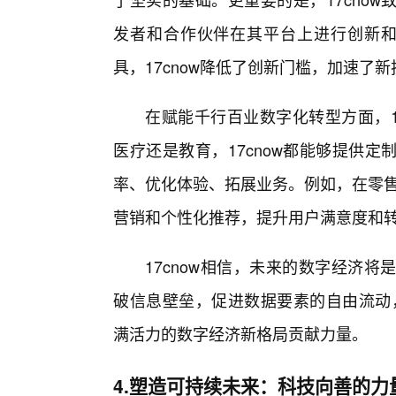
发者和合作伙伴在其平台上进行创新和
具，17cnow降低了创新门槛，加速了
在赋能千行百业数字化转型方面，1
医疗还是教育，17cnow都能够提供
率、优化体验、拓展业务。例如，在零售行
营销和个性化推荐，提升用户满意度和
17cnow相信，未来的数字经济
破信息壁垒，促进数据要素的自由流动，
满活力的数字经济新格局贡献力量。
4.塑造可持续未来：科技向善的力