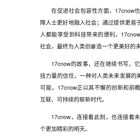
在促进社会包容性方面，17cno
障人士更好地融入社会；通过提供更易于
人都能享受到科技带来的便利。17cn
社会，最终为人类创📘造一个更美好的
17cnow的故事，还在继续书写
技力量的信任，一种对人类未来发展的
可能，17cnow正以其不懈的创新和
互联、可持续的崭新时代。
17cnow，连接着此刻，也连接
个更加精彩的明天。