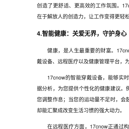
创造了更舒适、更高效的工作氛围。17
在于解放人的创造力，让工作变得更轻
4.智能健康：关爱无界，守护身心
健康，是人生最重要的财富。17c
戴设备、远程医疗以及健康管理平台，
17cnow的智能穿戴设备，能够
据分析，为您提供个性化的健康建议。
您调整作息；当您的运动量不足时，会
却能汇聚成改变生活习惯的强大动力。
在远程医疗方面，17cnow正通