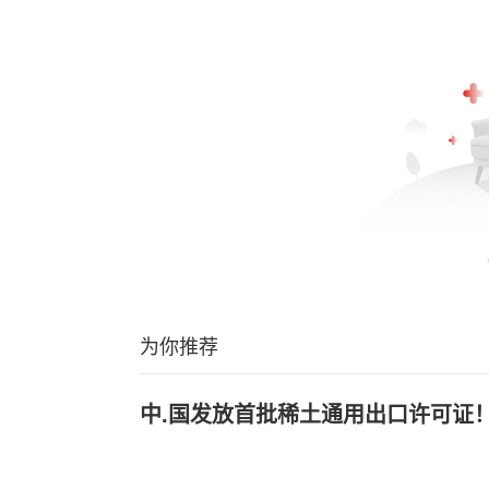
为你推荐
中.国发放首批稀土通用出口许可证