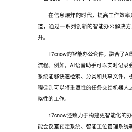
在信息爆炸的时代，提高工作效率是
道，通过一系列创新的智能办公解决方
升。
17cnow的智能办公套件，融合了
流程。例如，AI语音助手可以实时记录
系统能够快速检索、分类和共享文件，
程🙂则可以将重复性的任务交给机器人
略性的工作。
17cnow还致力于构建更智能化
能会议室预定系统、智能工位管理系统等