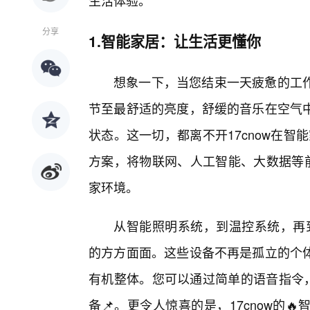
生活体验。
分享
1.智能家居：让生活更懂你
想象一下，当您结束一天疲惫的工
节至最舒适的亮度，舒缓的音乐在空气
状态。这一切，都离不开17cnow在智
方案，将物联网、人工智能、大数据等前
家环境。
从智能照明系统，到温控系统，再到
的方方面面。这些设备不再是孤立的个
有机整体。您可以通过简单的语音指令，
备📌。更令人惊喜的是，17cnow的