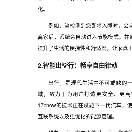
化。
例如，当检测到您即将入睡时，会
离家后，系统会自动进入节能模式，并启
提升了生活的便捷性和舒适度，让家真
2.智能出💡行：畅享自由律动
出行，是现代生活中不可或缺的一部
域，致力于为用户打造更安全、更高
17cnow的技术正在赋能下一代汽车
互联系统以及更优化的能源管理。