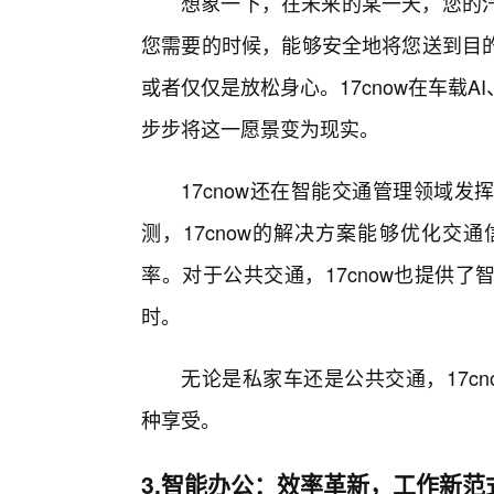
想象一下，在未来的某一天，您的
您需要的时候，能够安全地将您送到目
或者仅仅是放松身心。17cnow在车载
步步将这一愿景变为现实。
17cnow还在智能交通管理领域
测，17cnow的解决方案能够优化交
率。对于公共交通，17cnow也提供
时。
无论是私家车还是公共交通，17c
种享受。
3.智能办公：效率革新，工作新范