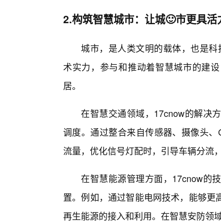
2.构筑智慧城市：让城🙂市更具活
城市，是人类文明的载体，也是科技
术实力，参与和推动着智慧城市的建设
居。
在智慧交通领域，17cnow的解
调度。通过整合来自传感器、摄像头、G
流量，优化信号灯配时，引导车辆分流
在智慧能源管理方面，17cnow
置。例如，通过智能电网技术，能够更
再生能源的接入和利用。在智慧安防领域，