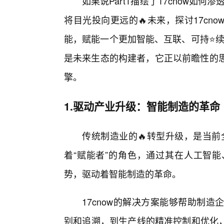
如果说Part1描绘了17cnow如何
将目光投向更远的🔥未来，探讨17c
能，赋能一个更加智能、互联、可持⭐续
是未来生态的构建者，它正以前瞻性的思
擎。
1.驱动产业升级：智能制造的革命
传统制造业的🔥转型升级，是当前
着“赋能者”的角色，通过其在人工智
势，驱动着智能制造的革命。
17cnow的解决方案能够帮助制
别和追溯，到生产线的精准控制和优化