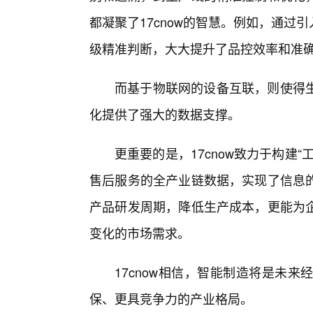
都凝聚了17cnow的智慧。例如，通过
级精准判断，大大提升了品控效率和准
而基于物联网的设备互联，则使得
化提供了强大的数据支撑。
更重要的是，17cnow致力于构建
售后服务的全产业链数据，实现了信息
产品研发周期，降低生产成本，更能为
变化的市场需求。
17cnow相信，智能制造将是未
保、更具竞争力的产业格局。