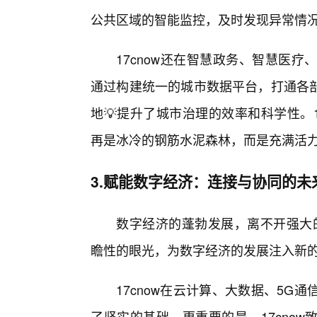
公共区域的智能监控，及时发现异常情
17cnow还在智慧政务、智慧医
通过构建统一的城市数据平台，打通各
地💡提升了城市治理的效率和科学性。
再是冰冷的钢筋水泥森林，而是充满活
3.赋能数字经济：连接与协同的未
数字经济的蓬勃发展，离不开强大的
瞻性的眼光，为数字经济的发展注入新
17cnow在云计算、大数据、5
了坚实的基础。更重要的是，17cno